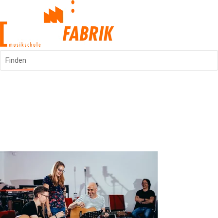
Finden